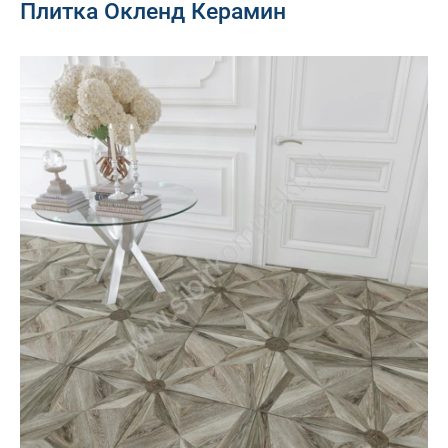
Плитка Окленд Керамин