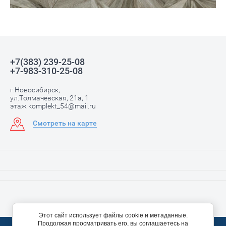
+7(383) 239-25-08
+7-983-310-25-08
г.Новосибирск,
ул.Толмачевская, 21а, 1
этаж komplekt_54@mail.ru
Смотреть на карте
Этот сайт использует файлы cookie и метаданные.
Продолжая просматривать его, вы соглашаетесь на