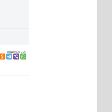
поделиться