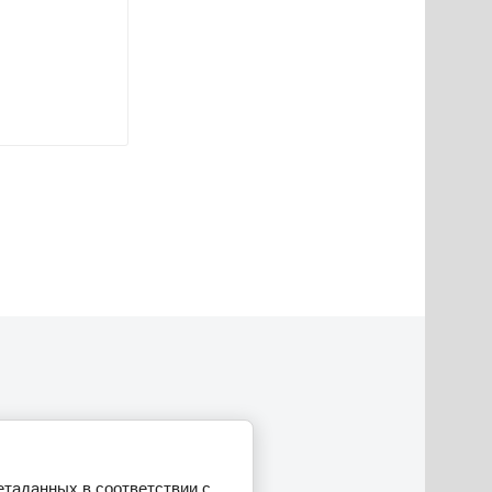
етаданных в соответствии с