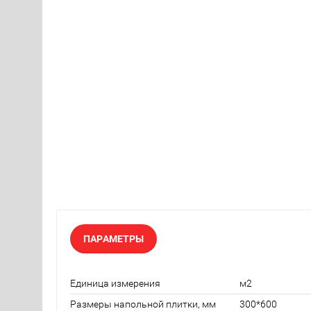
ПАРАМЕТРЫ
Единица измерения
м2
Размеры напольной плитки, мм
300*600