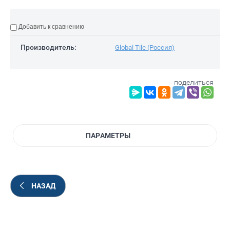
Добавить к сравнению
Производитель:
Global Tile (Россия)
поделиться
ПАРАМЕТРЫ
НАЗАД