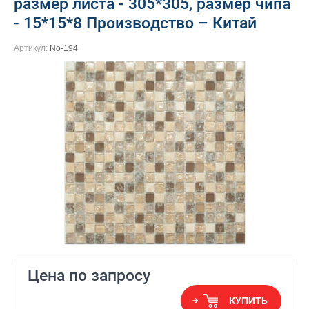
размер листа - 305*305, размер чипа
- 15*15*8 Производство – Китай
Артикул:
No-194
Цена по запросу
КУПИТЬ