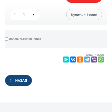
Купить в
1
клик
Добавить к сравнению
поделиться
НАЗАД