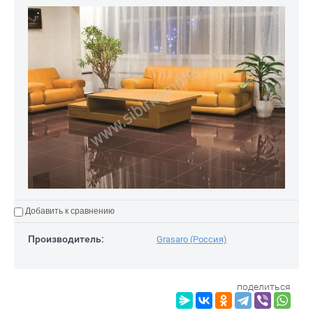
Добавить к сравнению
Производитель:
Grasaro (Россия)
поделиться