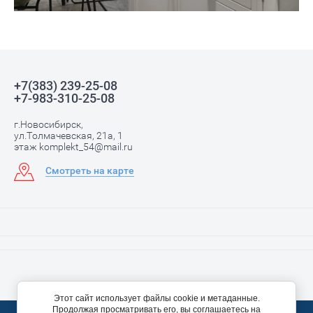
+7(383) 239-25-08
+7-983-310-25-08
г.Новосибирск,
ул.Толмачевская, 21а, 1
этаж komplekt_54@mail.ru
Смотреть на карте
Этот сайт использует файлы cookie и метаданные.
Продолжая просматривать его, вы соглашаетесь на