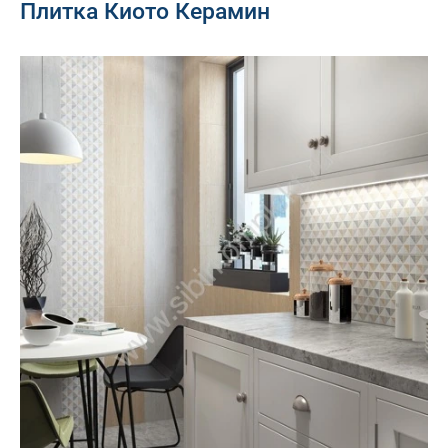
Плитка Киото Керамин