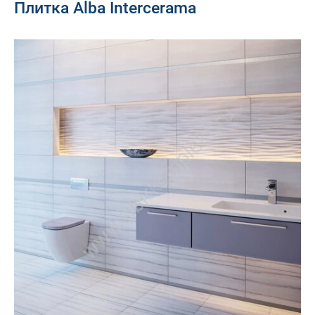
Плитка Alba Intercerama