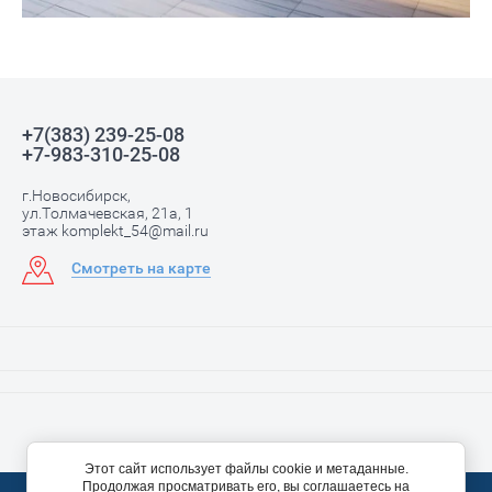
+7(383) 239-25-08
+7-983-310-25-08
г.Новосибирск,
ул.Толмачевская, 21а, 1
этаж komplekt_54@mail.ru
Смотреть на карте
Этот сайт использует файлы cookie и метаданные.
Продолжая просматривать его, вы соглашаетесь на